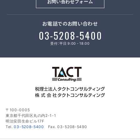
お問い合わせフォーム
お電話でのお問い合わせ
03-5208-5400
受付：平日 9:00 - 18:00
〒100-0005
東京都千代田区丸の内2-1-1
明治安田生命ビル17F
Tel.
03-5208-5400
Fax. 03-5208-5490