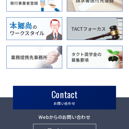
Contact
お問い合わせ
Webからのお問い合わせ