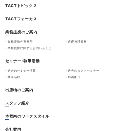
TACTトピックス
TACTフォーカス
業務提携のご案内
業務提携先事務所
遺産整理業務
業務提携に関するお問い合わせ
セミナー・執筆活動
過去のセミナー情報
過去のタクトセミナー
執筆活動
動画配信
出版物のご案内
スタッフ紹介
本郷尚のワークスタイル
会社案内