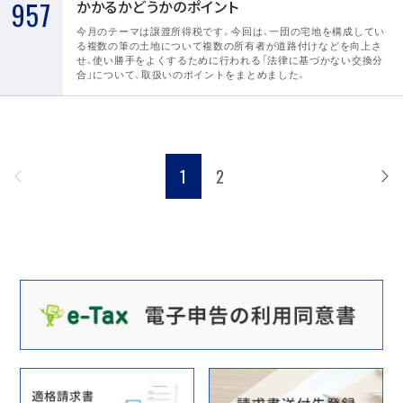
957
かかるかどうかのポイント
今月のテーマは譲渡所得税です。今回は、一団の宅地を構成してい
る複数の筆の土地について複数の所有者が道路付けなどを向上さ
せ、使い勝手をよくするために行われる「法律に基づかない交換分
合」について、取扱いのポイントをまとめました。
1
2