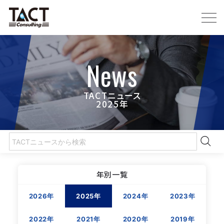
News
TACTニュース
2025年
年別一覧
2026年
2025年
2024年
2023年
2022年
2021年
2020年
2019年