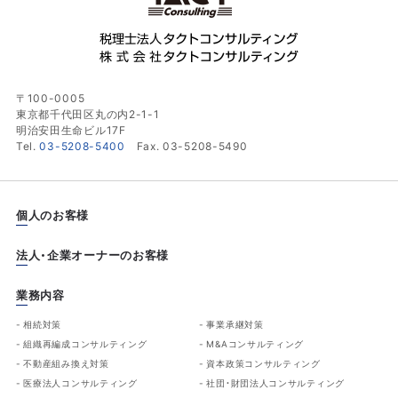
〒100-0005
東京都千代田区丸の内2-1-1
明治安田生命ビル17F
Tel.
03-5208-5400
Fax. 03-5208-5490
個人のお客様
法人・企業オーナーのお客様
業務内容
相続対策
事業承継対策
組織再編成コンサルティング
M&Aコンサルティング
不動産組み換え対策
資本政策コンサルティング
医療法人コンサルティング
社団・財団法人コンサルティング