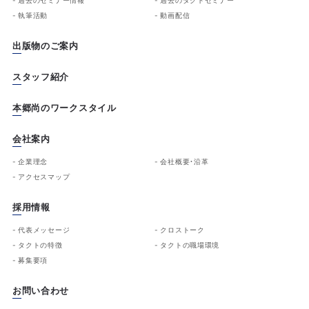
執筆活動
動画配信
出版物のご案内
スタッフ紹介
本郷尚のワークスタイル
会社案内
企業理念
会社概要・沿革
アクセスマップ
採用情報
代表メッセージ
クロストーク
タクトの特徴
タクトの職場環境
募集要項
お問い合わせ