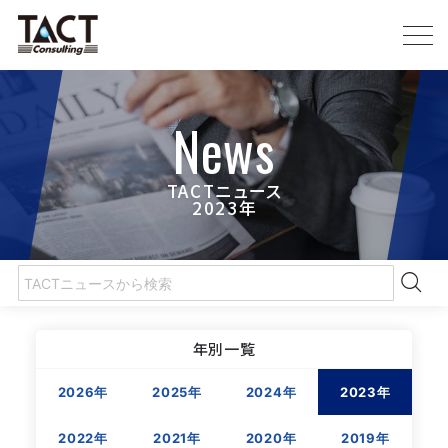
News
TACTニュース
2023年
年別一覧
2026年
2025年
2024年
2023年
2022年
2021年
2020年
2019年