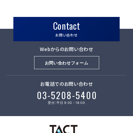
Contact
お問い合わせ
Webからのお問い合わせ
お問い合わせフォーム
お電話でのお問い合わせ
03-5208-5400
受付：平日 9:00 - 18:00