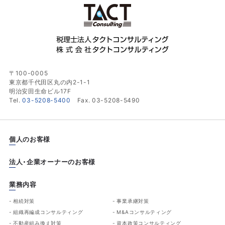
〒100-0005
東京都千代田区丸の内2-1-1
明治安田生命ビル17F
Tel.
03-5208-5400
Fax. 03-5208-5490
個人のお客様
法人・企業オーナーのお客様
業務内容
相続対策
事業承継対策
組織再編成コンサルティング
M&Aコンサルティング
不動産組み換え対策
資本政策コンサルティング