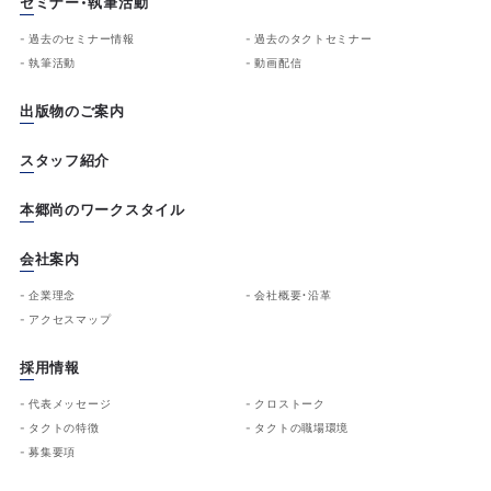
セミナー・執筆活動
過去のセミナー情報
過去のタクトセミナー
執筆活動
動画配信
出版物のご案内
スタッフ紹介
本郷尚のワークスタイル
会社案内
企業理念
会社概要・沿革
アクセスマップ
採用情報
代表メッセージ
クロストーク
タクトの特徴
タクトの職場環境
募集要項