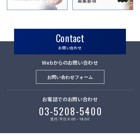
Contact
お問い合わせ
Webからのお問い合わせ
お問い合わせフォーム
お電話でのお問い合わせ
03-5208-5400
受付：平日 9:00 - 18:00