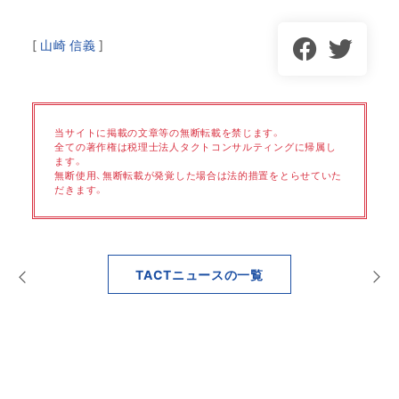
[
山崎 信義
]
当サイトに掲載の文章等の無断転載を禁じます。
全ての著作権は税理士法人タクトコンサルティングに帰属し
ます。
無断使用、無断転載が発覚した場合は法的措置をとらせていた
だきます。
TACTニュースの一覧