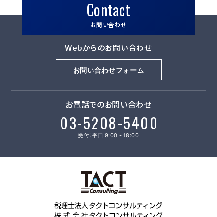
Contact
お問い合わせ
Webからのお問い合わせ
お問い合わせフォーム
お電話でのお問い合わせ
03-5208-5400
受付：平日 9:00 - 18:00