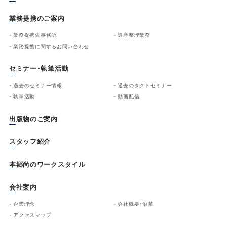
業務提携のご案内
業務提携先事務所
遺産整理業務
業務提携に関するお問い合わせ
セミナー・執筆活動
過去のセミナー情報
過去のタクトセミナー
執筆活動
動画配信
出版物のご案内
スタッフ紹介
本郷尚のワークスタイル
会社案内
企業理念
会社概要・沿革
アクセスマップ