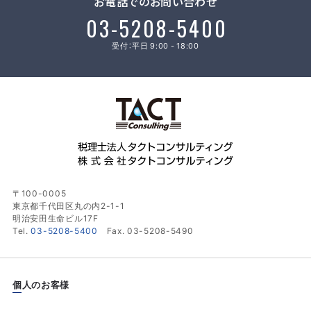
お電話でのお問い合わせ
03-5208-5400
受付：平日 9:00 - 18:00
〒100-0005
東京都千代田区丸の内2-1-1
明治安田生命ビル17F
Tel.
03-5208-5400
Fax. 03-5208-5490
個人のお客様