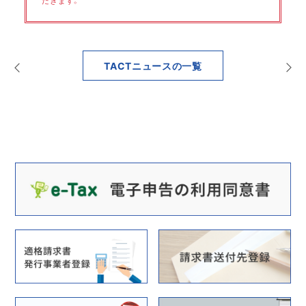
だきます。
TACTニュースの一覧