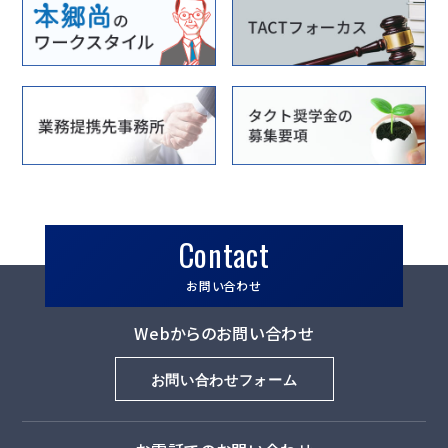
Contact
お問い合わせ
Webからのお問い合わせ
お問い合わせフォーム